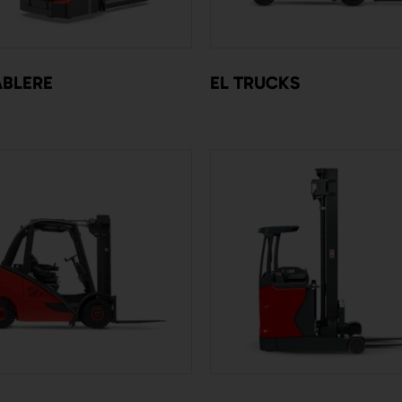
ABLERE
EL TRUCKS