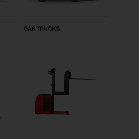
GAS TRUCKS