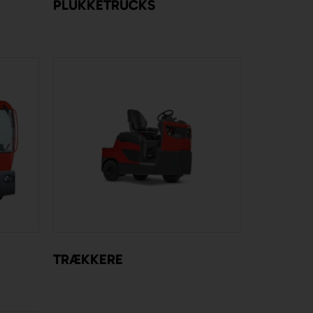
PLUKKETRUCKS
TRÆKKERE