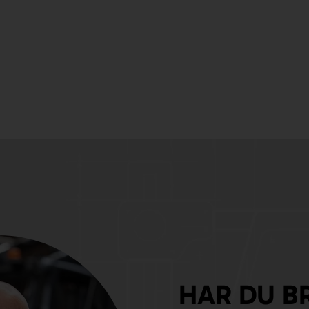
HAR DU B