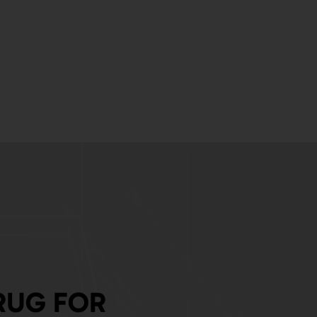
RUG FOR