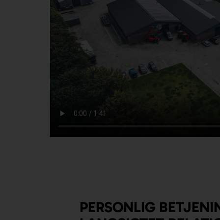
PERSONLIG BETJENI