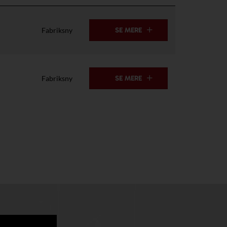
Fabriksny
SE MERE
Fabriksny
SE MERE