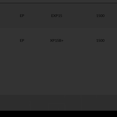
EP
EXP15
1500
EP
XP15B+
1500