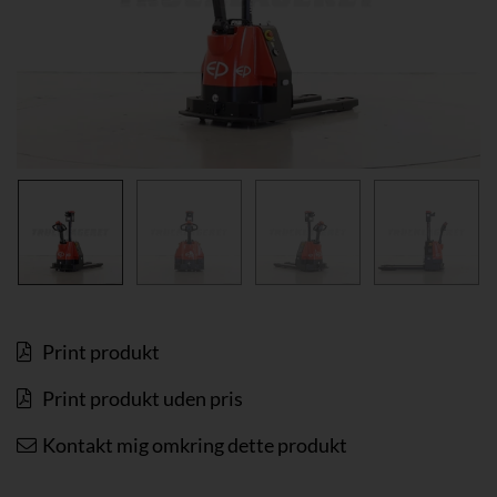
Print produkt
Print produkt uden pris
Kontakt mig omkring dette produkt