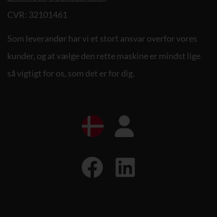
CVR: 32101461
Som leverandør har vi et stort ansvar overfor vores
kunder, og at vælge den rette maskine er mindst lige
så vigtigt for os, som det er for dig.