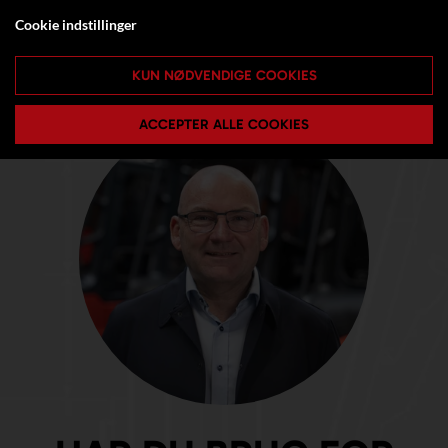
Cookie indstillinger
KUN NØDVENDIGE COOKIES
ACCEPTER ALLE COOKIES