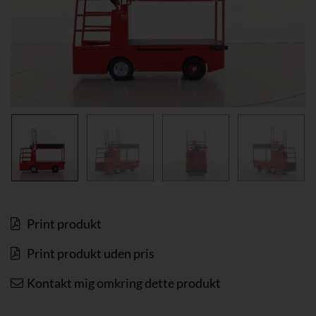
Print produkt
Print produkt uden pris
Kontakt mig omkring dette produkt