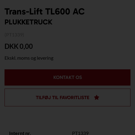
Trans-Lift TL600 AC
PLUKKETRUCK
(PT1339)
DKK 0,00
Ekskl. moms og levering
KONTAKT OS
TILFØJ TIL FAVORITLISTE
Internt nr.
PT1339