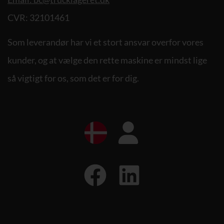
CVR: 32101461
Som leverandør har vi et stort ansvar overfor vores
kunder, og at vælge den rette maskine er mindst lige
så vigtigt for os, som det er for dig.