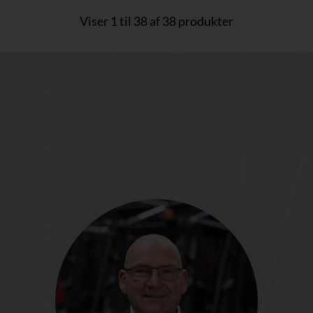
Viser 1 til 38 af 38 produkter