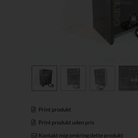
Print produkt
Print produkt uden pris
Kontakt mig omkring dette produkt