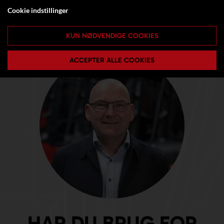
Cookie indstillinger
KUN NØDVENDIGE COOKIES
ACCEPTER ALLE COOKIES
HAR DU BRUG FOR