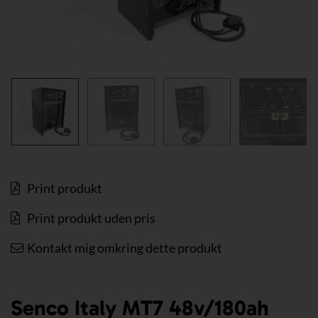
Print produkt
Print produkt uden pris
Kontakt mig omkring dette produkt
Senco Italy MT7 48v/180ah