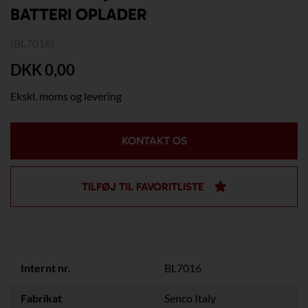
BATTERI OPLADER
(BL7016)
DKK 0,00
Ekskl. moms og levering
KONTAKT OS
TILFØJ TIL FAVORITLISTE
Internt nr.
BL7016
Fabrikat
Senco Italy