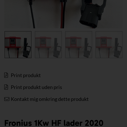
Print produkt
Print produkt uden pris
Kontakt mig omkring dette produkt
Fronius 1Kw HF lader 2020