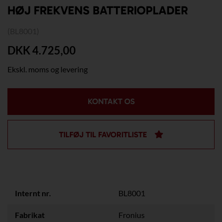
HØJ FREKVENS BATTERIOPLADER
(BL8001)
DKK 4.725,00
Ekskl. moms og levering
KONTAKT OS
TILFØJ TIL FAVORITLISTE
Internt nr.
BL8001
Fabrikat
Fronius