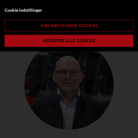
Cookie indstillinger
KUN NØDVENDIGE COOKIES
ACCEPTER ALLE COOKIES