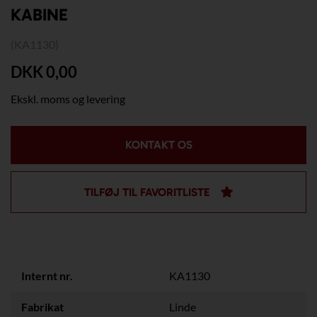
KABINE
(KA1130)
DKK 0,00
Ekskl. moms og levering
KONTAKT OS
TILFØJ TIL FAVORITLISTE
Internt nr.
KA1130
Fabrikat
Linde