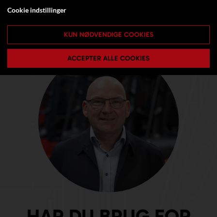
Cookie indstillinger
KUN NØDVENDIGE COOKIES
ACCEPTER ALLE COOKIES
HAR DU BRUG FOR