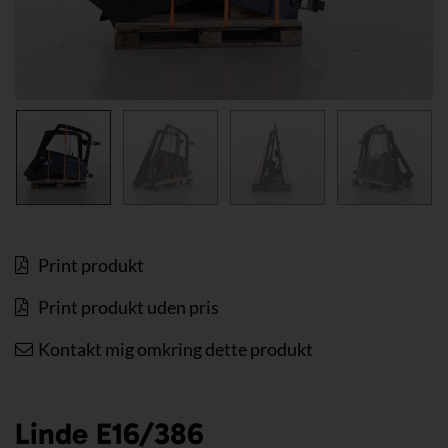
Print produkt
Print produkt uden pris
Kontakt mig omkring dette produkt
Linde E16/386