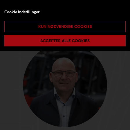
Cookie indstillinger
KUN NØDVENDIGE COOKIES
ACCEPTER ALLE COOKIES