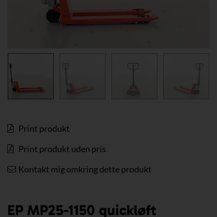
Print produkt
Print produkt uden pris
Kontakt mig omkring dette produkt
EP MP25-1150 quickløft