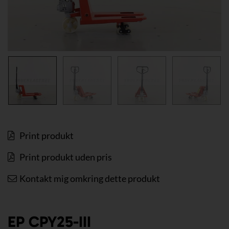
Print produkt
Print produkt uden pris
Kontakt mig omkring dette produkt
EP CPY25-III