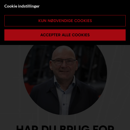
Cookie indstillinger
KUN NØDVENDIGE COOKIES
ACCEPTER ALLE COOKIES
HAR DU BRUG FOR