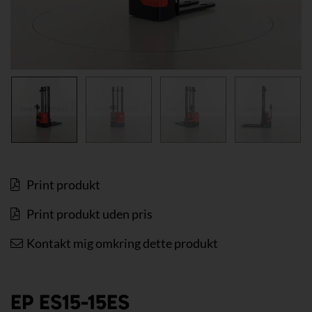
Print produkt
Print produkt uden pris
Kontakt mig omkring dette produkt
EP ES15-15ES