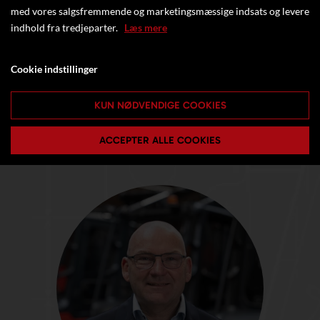
med vores salgsfremmende og marketingsmæssige indsats og levere
indhold fra tredjeparter.
Læs mere
Cookie indstillinger
KUN NØDVENDIGE COOKIES
ACCEPTER ALLE COOKIES