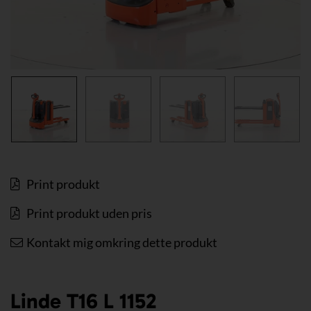
Print produkt
Print produkt uden pris
Kontakt mig omkring dette produkt
Linde T16 L 1152