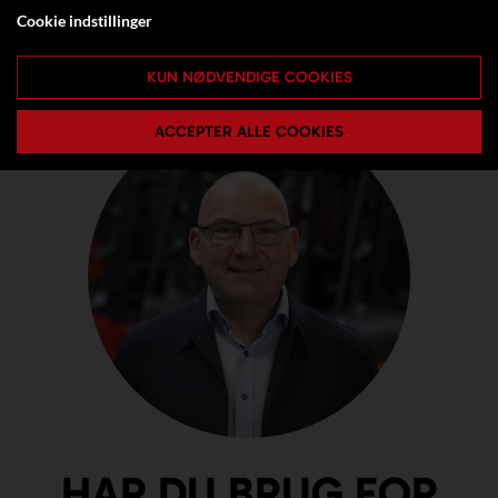
Cookie indstillinger
KUN NØDVENDIGE COOKIES
ACCEPTER ALLE COOKIES
HAR DU BRUG FOR