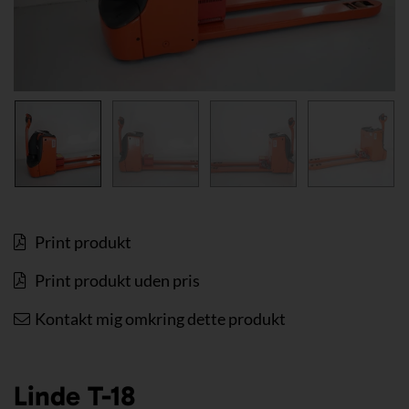
Print produkt
Print produkt uden pris
Kontakt mig omkring dette produkt
Linde T-18