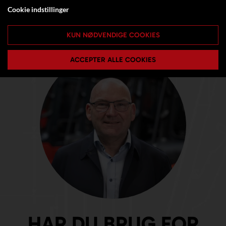
Cookie indstillinger
KUN NØDVENDIGE COOKIES
ACCEPTER ALLE COOKIES
HAR DU BRUG FOR