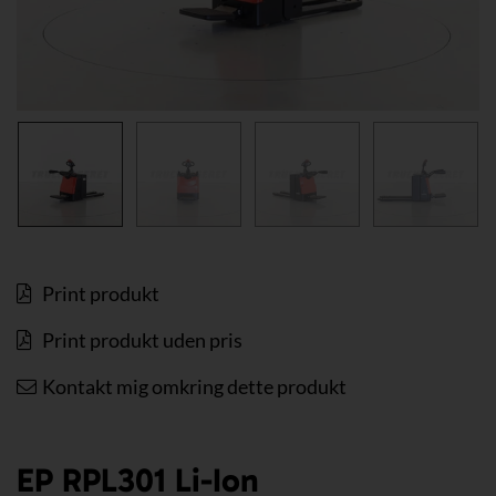
Print produkt
Print produkt uden pris
Kontakt mig omkring dette produkt
EP RPL301 Li-Ion