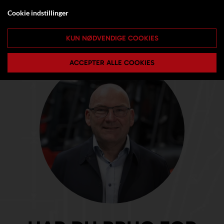
Cookie indstillinger
KUN NØDVENDIGE COOKIES
ACCEPTER ALLE COOKIES