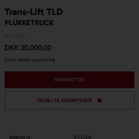
Trans-Lift TLD
PLUKKETRUCK
(PT1328)
DKK 30.000,00
Ekskl. moms og levering
KONTAKT OS
TILFØJ TIL FAVORITLISTE
Internt nr.
PT1328