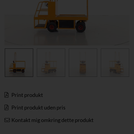
Print produkt
Print produkt uden pris
Kontakt mig omkring dette produkt