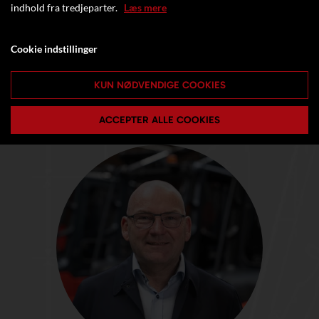
indhold fra tredjeparter.
Læs mere
Cookie indstillinger
KUN NØDVENDIGE COOKIES
ACCEPTER ALLE COOKIES