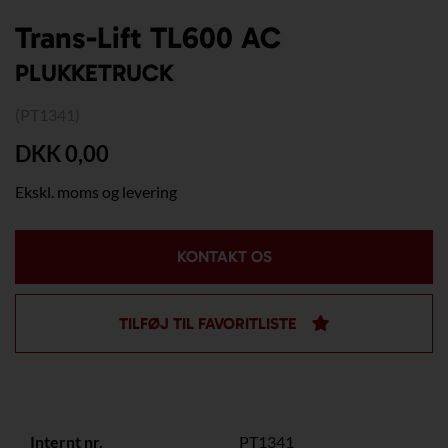
Trans-Lift TL600 AC
PLUKKETRUCK
(PT1341)
DKK 0,00
Ekskl. moms og levering
KONTAKT OS
TILFØJ TIL FAVORITLISTE
Internt nr.
PT1341