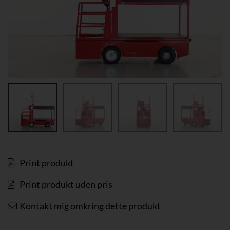
Print produkt
Print produkt uden pris
Kontakt mig omkring dette produkt