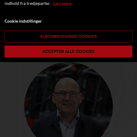
indhold fra tredjeparter.
Læs mere
Cookie indstillinger
KUN NØDVENDIGE COOKIES
ACCEPTER ALLE COOKIES