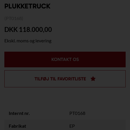
PLUKKETRUCK
(PT0168)
DKK 118.000,00
Ekskl. moms og levering
KONTAKT OS
TILFØJ TIL FAVORITLISTE
Internt nr.
PT0168
Fabrikat
EP