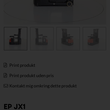
Print produkt
Print produkt uden pris
Kontakt mig omkring dette produkt
EP JX1