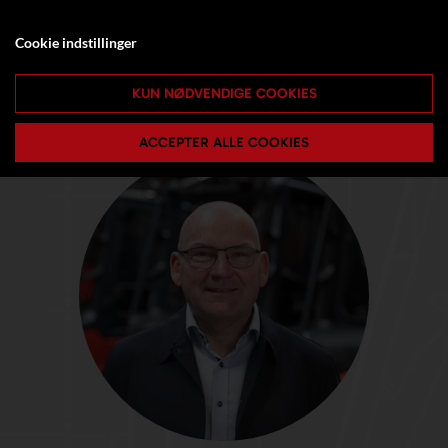
Cookie indstillinger
KUN NØDVENDIGE COOKIES
ACCEPTER ALLE COOKIES