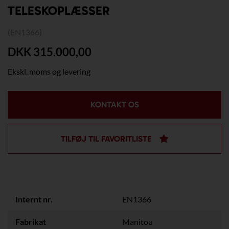
TELESKOPLÆSSER
(EN1366)
DKK 315.000,00
Ekskl. moms og levering
KONTAKT OS
TILFØJ TIL FAVORITLISTE
Internt nr.
EN1366
Fabrikat
Manitou