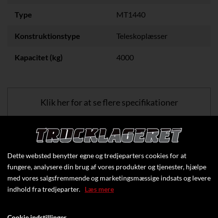
Type
MT1440
Konstruktionstype
Teleskoplæsser
Kapacitet (kg)
4000
Klik her for at se flere specifikationer
Dette websted benytter egne og tredjeparters cookies for at
fungere, analysere din brug af vores produkter og tjenester, hjælpe
med vores salgsfremmende og marketingsmæssige indsats og levere
indhold fra tredjeparter.
Læs mere
Cookie indstillinger