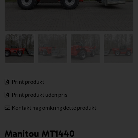
Print produkt
Print produkt uden pris
Kontakt mig omkring dette produkt
Manitou MT1440