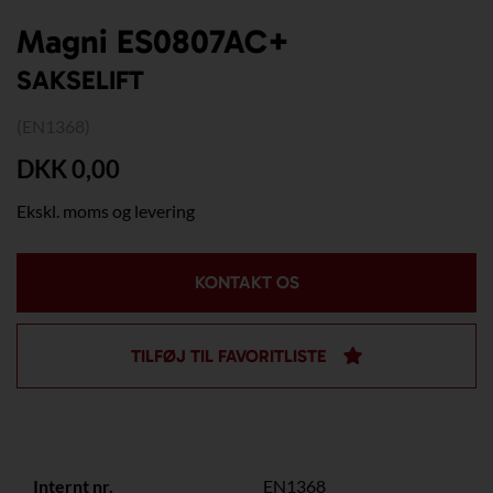
Magni ES0807AC+
SAKSELIFT
(EN1368)
DKK 0,00
Ekskl. moms og levering
KONTAKT OS
TILFØJ TIL FAVORITLISTE
Internt nr.
EN1368