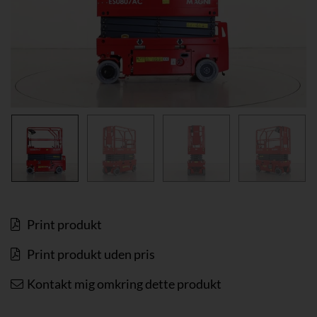
Print produkt
Print produkt uden pris
Kontakt mig omkring dette produkt