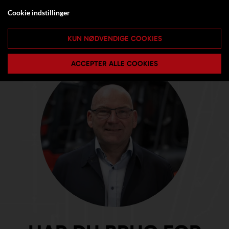
Cookie indstillinger
KUN NØDVENDIGE COOKIES
ACCEPTER ALLE COOKIES