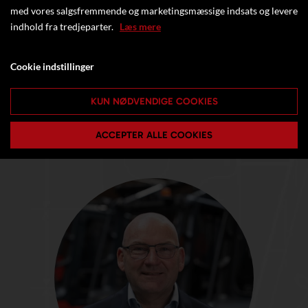
med vores salgsfremmende og marketingsmæssige indsats og levere
indhold fra tredjeparter.
Læs mere
Cookie indstillinger
KUN NØDVENDIGE COOKIES
ACCEPTER ALLE COOKIES