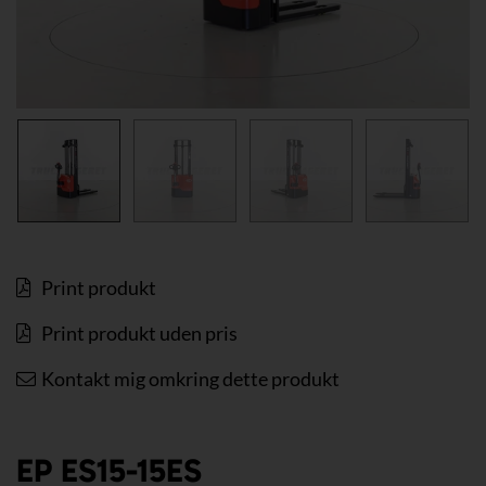
Print produkt
Print produkt uden pris
Kontakt mig omkring dette produkt
EP ES15-15ES