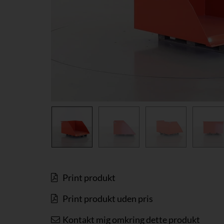
Print produkt
Print produkt uden pris
Kontakt mig omkring dette produkt