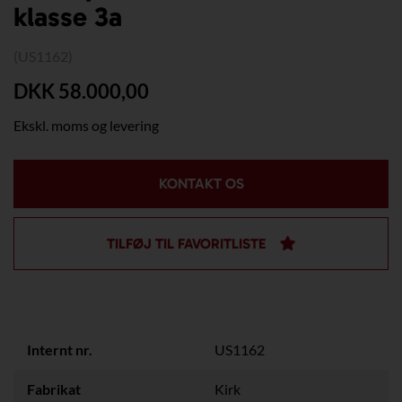
klasse 3a
(US1162)
DKK 58.000,00
Ekskl. moms og levering
KONTAKT OS
TILFØJ TIL FAVORITLISTE
Internt nr.
US1162
Fabrikat
Kirk