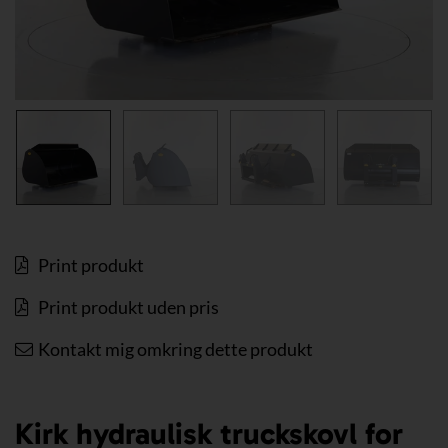
Print produkt
Print produkt uden pris
Kontakt mig omkring dette produkt
Kirk hydraulisk truckskovl for