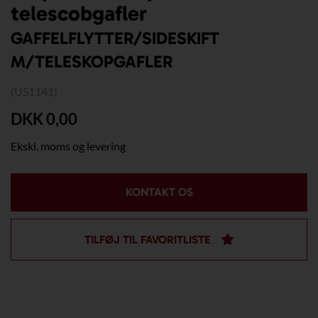
telescobgafler
GAFFELFLYTTER/SIDESKIFT
M/TELESKOPGAFLER
(US1141)
DKK 0,00
Ekskl. moms og levering
KONTAKT OS
TILFØJ TIL FAVORITLISTE