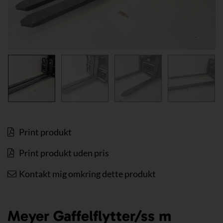
Print produkt
Print produkt uden pris
Kontakt mig omkring dette produkt
Meyer Gaffelflytter/ss m