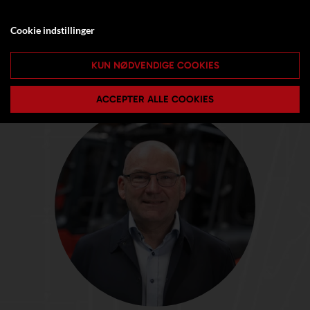
Cookie indstillinger
KUN NØDVENDIGE COOKIES
ACCEPTER ALLE COOKIES