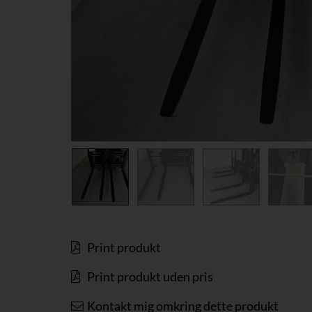
Print produkt
Print produkt uden pris
Kontakt mig omkring dette produkt