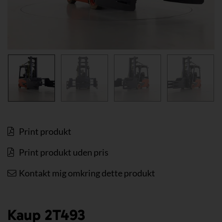
Print produkt
Print produkt uden pris
Kontakt mig omkring dette produkt
Kaup 2T493