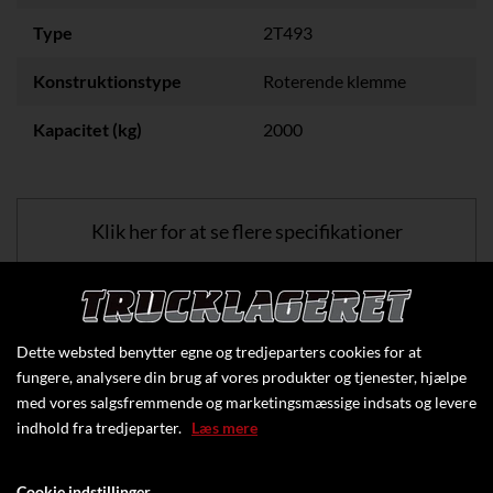
Type
2T493
Konstruktionstype
Roterende klemme
Kapacitet (kg)
2000
Klik her for at se flere specifikationer
Dette websted benytter egne og tredjeparters cookies for at
fungere, analysere din brug af vores produkter og tjenester, hjælpe
med vores salgsfremmende og marketingsmæssige indsats og levere
indhold fra tredjeparter.
Læs mere
Cookie indstillinger