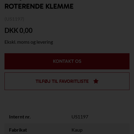
ROTERENDE KLEMME
(US1197)
DKK 0,00
Ekskl. moms og levering
KONTAKT OS
TILFØJ TIL FAVORITLISTE
Internt nr.
US1197
Fabrikat
Kaup