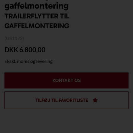
gaffelmontering
TRAILERFLYTTER TIL
GAFFELMONTERING
(US1172)
DKK 6.800,00
Ekskl. moms og levering
KONTAKT OS
TILFØJ TIL FAVORITLISTE