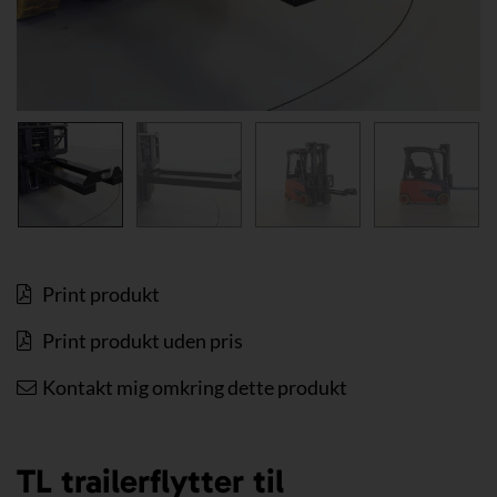
Print produkt
Print produkt uden pris
Kontakt mig omkring dette produkt
TL trailerflytter til