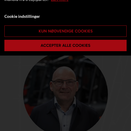
Cookie indstillinger
KUN NØDVENDIGE COOKIES
ACCEPTER ALLE COOKIES