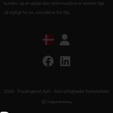
kunder, og at vælge den rette maskine er mindst lige
så vigtigt for os, som det er for dig.
2026 - Trucklageret ApS - Alle rettigheder forbeholdes