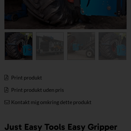
Print produkt
Print produkt uden pris
Kontakt mig omkring dette produkt
Just Easy Tools Easy Gripper