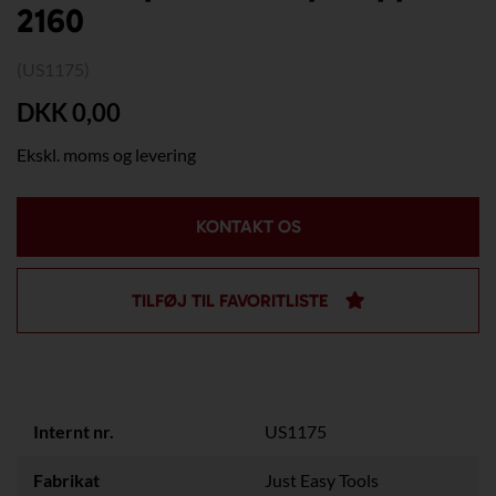
2160
(US1175)
DKK 0,00
Ekskl. moms og levering
KONTAKT OS
TILFØJ TIL FAVORITLISTE
Internt nr.
US1175
Fabrikat
Just Easy Tools