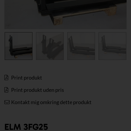
Print produkt
Print produkt uden pris
Kontakt mig omkring dette produkt
ELM 3FG25