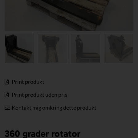
Print produkt
Print produkt uden pris
Kontakt mig omkring dette produkt
360 grader rotator