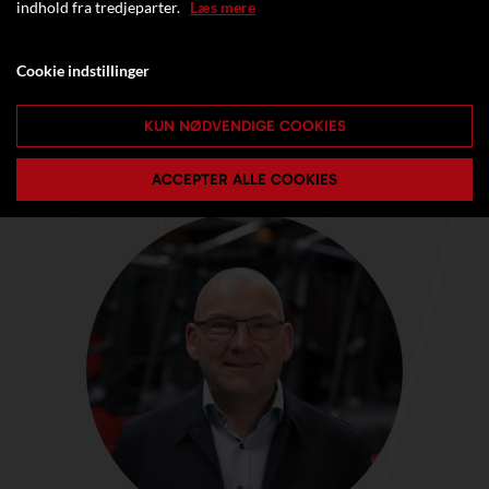
indhold fra tredjeparter.
Læs mere
Cookie indstillinger
KUN NØDVENDIGE COOKIES
ACCEPTER ALLE COOKIES