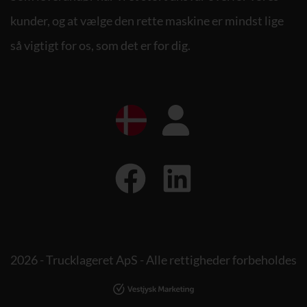
kunder, og at vælge den rette maskine er mindst lige
så vigtigt for os, som det er for dig.
2026 - Trucklageret ApS - Alle rettigheder forbeholdes