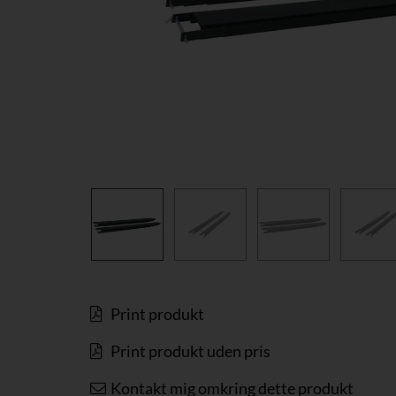
Print produkt
Print produkt uden pris
Kontakt mig omkring dette produkt