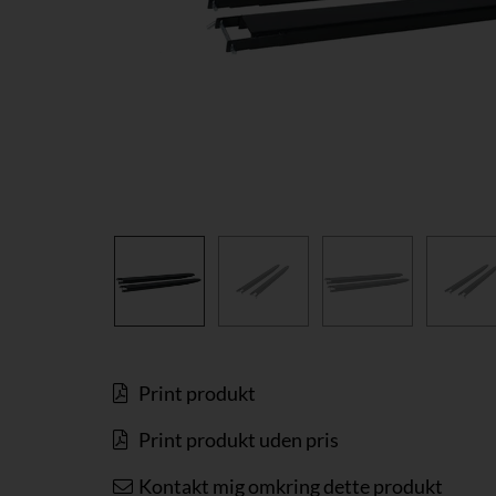
Print produkt
Print produkt uden pris
Kontakt mig omkring dette produkt