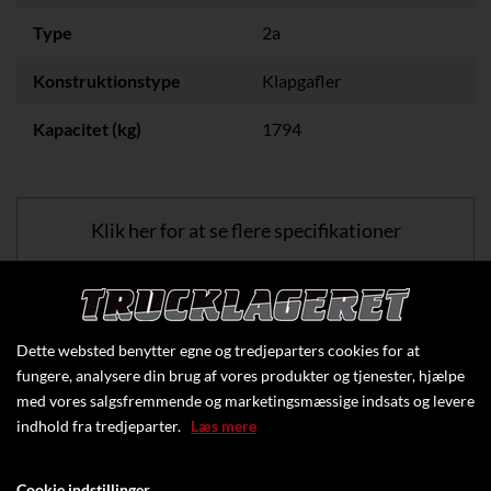
Type
2a
Konstruktionstype
Klapgafler
Kapacitet (kg)
1794
Klik her for at se flere specifikationer
Dette websted benytter egne og tredjeparters cookies for at
fungere, analysere din brug af vores produkter og tjenester, hjælpe
med vores salgsfremmende og marketingsmæssige indsats og levere
indhold fra tredjeparter.
Læs mere
Cookie indstillinger