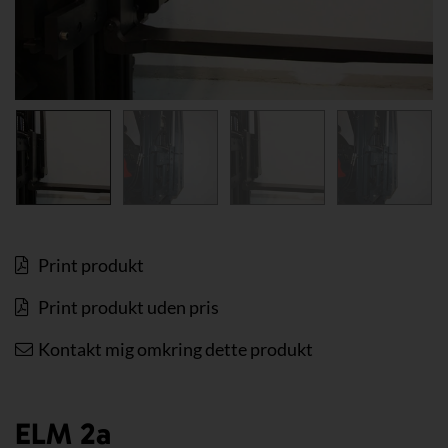
Print produkt
Print produkt uden pris
Kontakt mig omkring dette produkt
ELM 2a