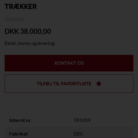
TRÆKKER
(TR1059)
DKK 38.000,00
Ekskl. moms og levering
KONTAKT OS
TILFØJ TIL FAVORITLISTE
Internt nr.
TR1059
Fabrikat
DEC