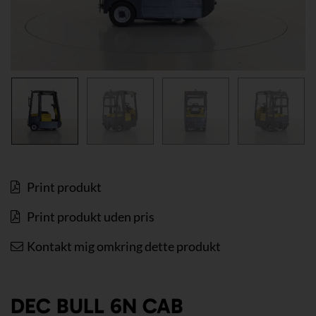
Print produkt
Print produkt uden pris
Kontakt mig omkring dette produkt
DEC BULL 6N CAB