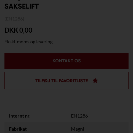
SAKSELIFT
(EN1286)
DKK 0,00
Ekskl. moms og levering
KONTAKT OS
TILFØJ TIL FAVORITLISTE
Internt nr.
EN1286
Fabrikat
Magni