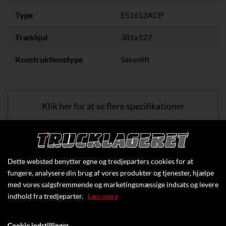
Type
ES1612ACP
Trækhjul
381x127
Konstruktionstype
Sakselift
Klik her for at se flere specifikationer
Dette websted benytter egne og tredjeparters cookies for at
fungere, analysere din brug af vores produkter og tjenester, hjælpe
med vores salgsfremmende og marketingsmæssige indsats og levere
indhold fra tredjeparter.
Læs mere
Cookie indstillinger