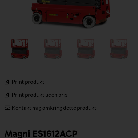
Print produkt
Print produkt uden pris
Kontakt mig omkring dette produkt
Magni ES1612ACP