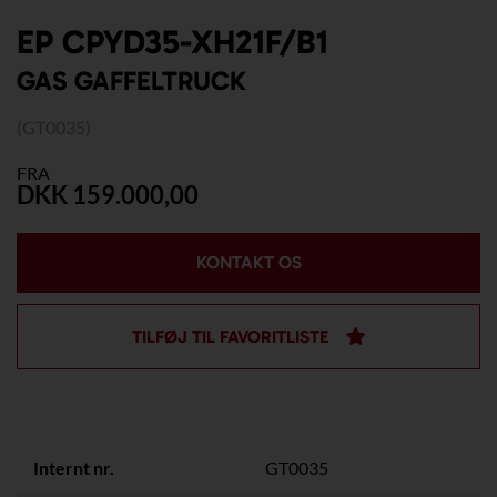
EP CPYD35-XH21F/B1
GAS GAFFELTRUCK
(GT0035)
FRA
DKK 159.000,00
KONTAKT OS
TILFØJ TIL FAVORITLISTE
Internt nr.
GT0035