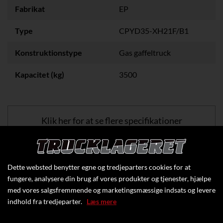
Fabrikat
EP
Type
CPYD35-XH21F/B1
Konstruktionstype
Gas gaffeltruck
Kapacitet (kg)
3500
Klik her for at se flere specifikationer
Dette websted benytter egne og tredjeparters cookies for at
fungere, analysere din brug af vores produkter og tjenester, hjælpe
med vores salgsfremmende og marketingsmæssige indsats og levere
indhold fra tredjeparter.
Læs mere