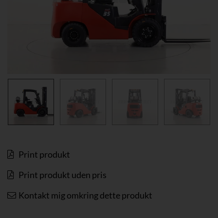
Print produkt
Print produkt uden pris
Kontakt mig omkring dette produkt