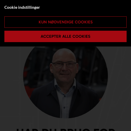
Cookie indstillinger
KUN NØDVENDIGE COOKIES
ACCEPTER ALLE COOKIES