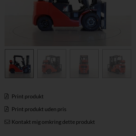
Print produkt
Print produkt uden pris
Kontakt mig omkring dette produkt