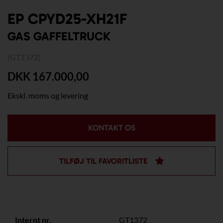
EP CPYD25-XH21F
GAS GAFFELTRUCK
(GT1372)
DKK 167.000,00
Ekskl. moms og levering
KONTAKT OS
TILFØJ TIL FAVORITLISTE
Internt nr.
GT1372