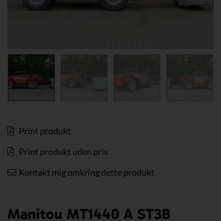
Print produkt
Print produkt uden pris
Kontakt mig omkring dette produkt
Manitou MT1440 A ST3B