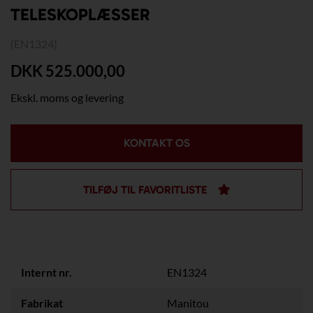
TELESKOPLÆSSER
(EN1324)
DKK 525.000,00
Ekskl. moms og levering
KONTAKT OS
TILFØJ TIL FAVORITLISTE
Internt nr.
EN1324
Fabrikat
Manitou