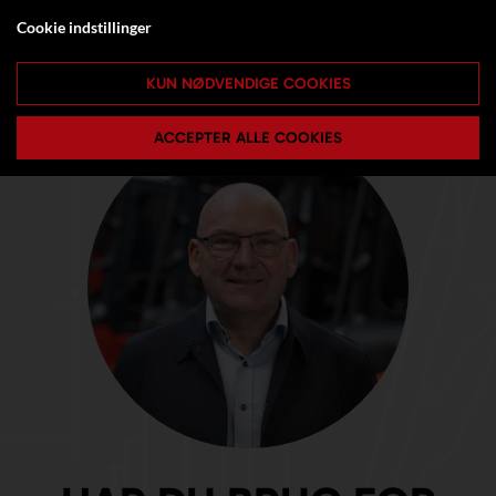
Cookie indstillinger
KUN NØDVENDIGE COOKIES
ACCEPTER ALLE COOKIES