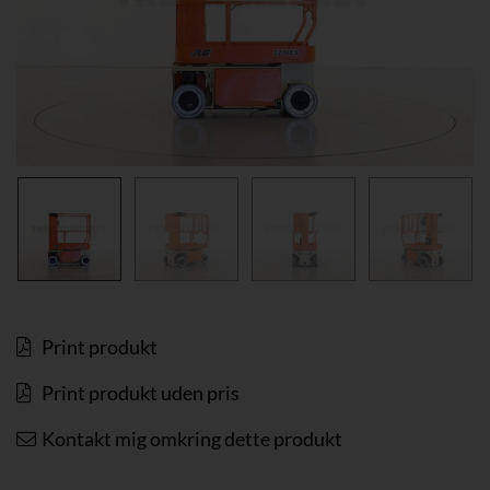
Print produkt
Print produkt uden pris
Kontakt mig omkring dette produkt