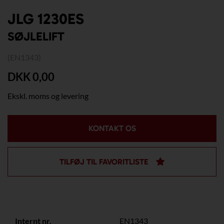
JLG 1230ES
SØJLELIFT
(EN1343)
DKK 0,00
Ekskl. moms og levering
KONTAKT OS
TILFØJ TIL FAVORITLISTE
Internt nr.
EN1343