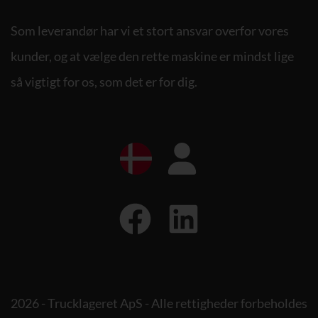
Som leverandør har vi et stort ansvar overfor vores
kunder, og at vælge den rette maskine er mindst lige
så vigtigt for os, som det er for dig.
2026 - Trucklageret ApS - Alle rettigheder forbeholdes