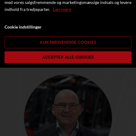
med vores salgsfremmende og marketingsmæssige indsats og levere
indhold fra tredjeparter.
Læs mere
Cookie indstillinger
KUN NØDVENDIGE COOKIES
ACCEPTER ALLE COOKIES