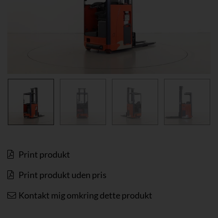
Print produkt
Print produkt uden pris
Kontakt mig omkring dette produkt