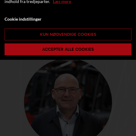
indhold fra tredjeparter.
Læs mere
Cookie indstillinger
KUN NØDVENDIGE COOKIES
ACCEPTER ALLE COOKIES