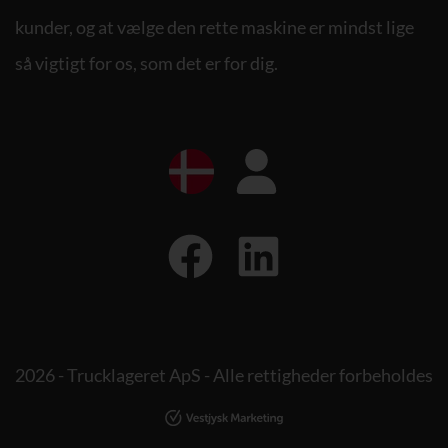
kunder, og at vælge den rette maskine er mindst lige
så vigtigt for os, som det er for dig.
2026 - Trucklageret ApS - Alle rettigheder forbeholdes