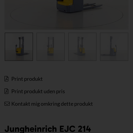
Print produkt
Print produkt uden pris
Kontakt mig omkring dette produkt
Jungheinrich EJC 214