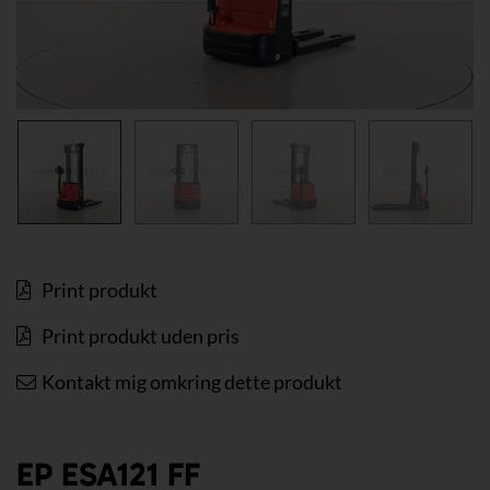
Print produkt
Print produkt uden pris
Kontakt mig omkring dette produkt
EP ESA121 FF