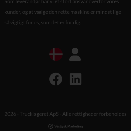
Som leverandør har vi et stort ansvar overfor vores
kunder, og at vælge den rette maskine er mindst lige
så vigtigt for os, som det er for dig.
2026 - Trucklageret ApS - Alle rettigheder forbeholdes