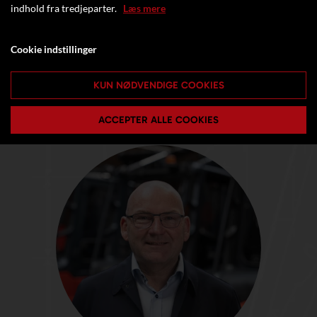
indhold fra tredjeparter.
Læs mere
Cookie indstillinger
KUN NØDVENDIGE COOKIES
ACCEPTER ALLE COOKIES