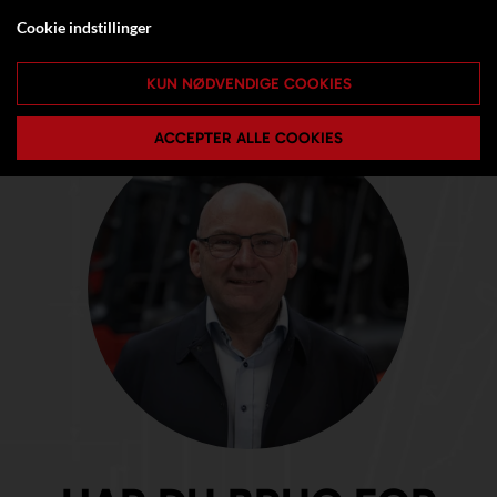
Cookie indstillinger
KUN NØDVENDIGE COOKIES
ACCEPTER ALLE COOKIES