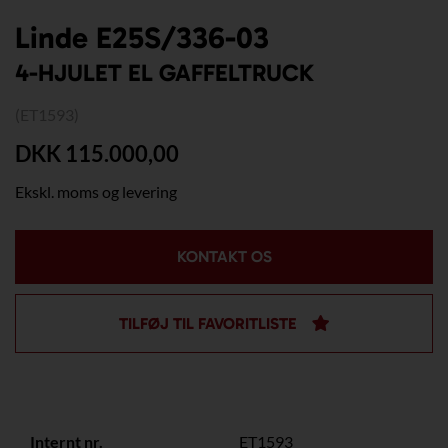
Linde E25S/336-03
4-HJULET EL GAFFELTRUCK
(ET1593)
DKK 115.000,00
Ekskl. moms og levering
KONTAKT OS
TILFØJ TIL FAVORITLISTE
Internt nr.
ET1593