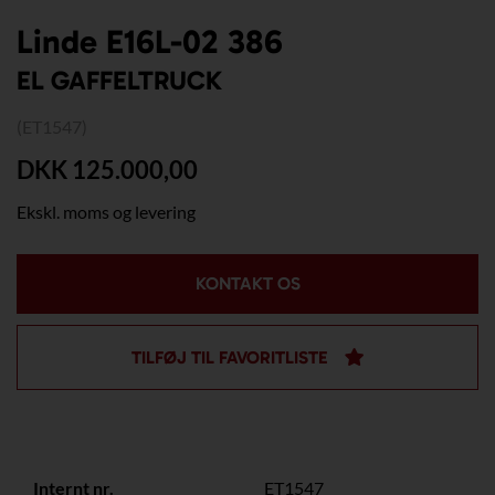
Linde E16L-02 386
EL GAFFELTRUCK
(ET1547)
DKK 125.000,00
Ekskl. moms og levering
KONTAKT OS
TILFØJ TIL FAVORITLISTE
Internt nr.
ET1547