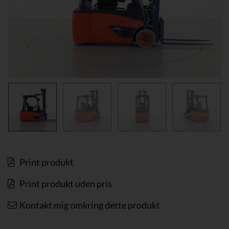
Print produkt
Print produkt uden pris
Kontakt mig omkring dette produkt