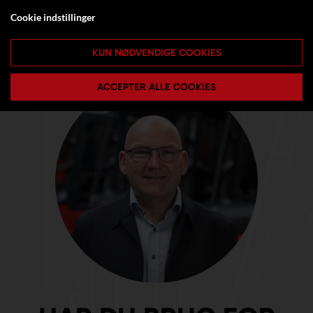
Cookie indstillinger
KUN NØDVENDIGE COOKIES
ACCEPTER ALLE COOKIES