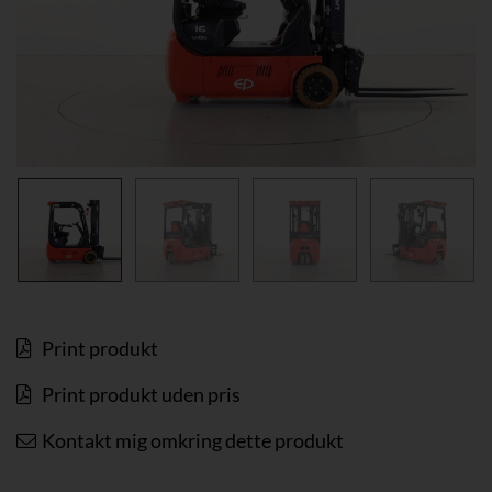
Print produkt
Print produkt uden pris
Kontakt mig omkring dette produkt