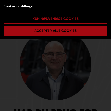
Cookie indstillinger
KUN NØDVENDIGE COOKIES
ACCEPTER ALLE COOKIES