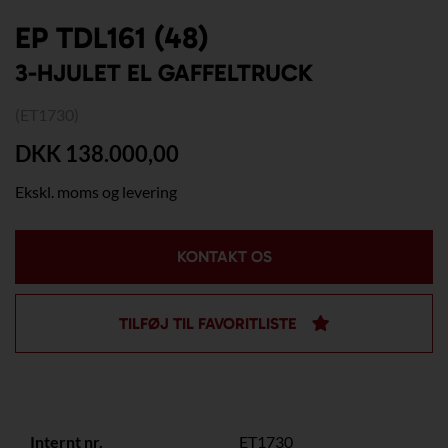
EP TDL161 (48)
3-HJULET EL GAFFELTRUCK
(ET1730)
DKK 138.000,00
Ekskl. moms og levering
KONTAKT OS
TILFØJ TIL FAVORITLISTE
Internt nr.
ET1730