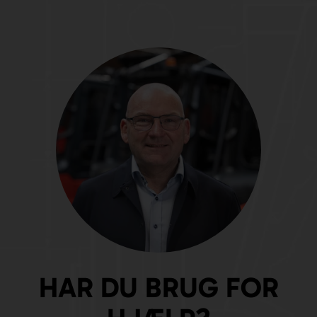
HAR DU BRUG FOR