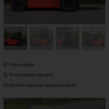
Print produkt
Print produkt uden pris
Kontakt mig omkring dette produkt