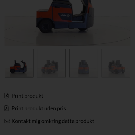
Print produkt
Print produkt uden pris
Kontakt mig omkring dette produkt