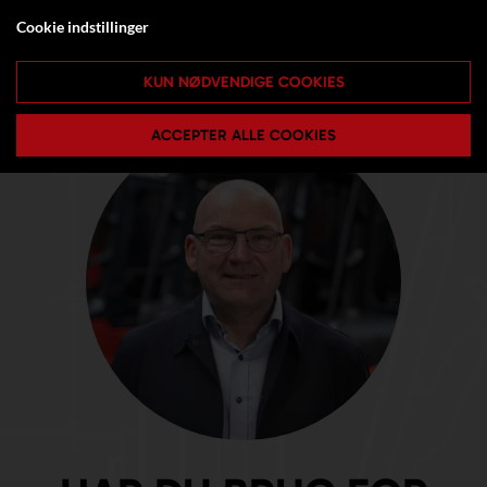
Cookie indstillinger
KUN NØDVENDIGE COOKIES
ACCEPTER ALLE COOKIES