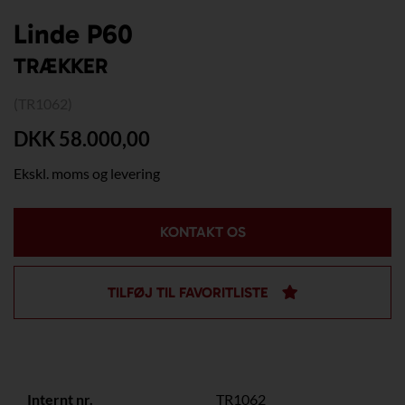
Linde P60
TRÆKKER
(TR1062)
DKK 58.000,00
Ekskl. moms og levering
KONTAKT OS
TILFØJ TIL FAVORITLISTE
Internt nr.
TR1062