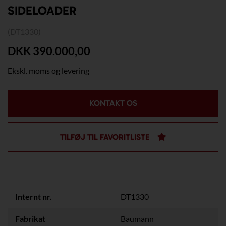
SIDELOADER
(DT1330)
DKK 390.000,00
Ekskl. moms og levering
KONTAKT OS
TILFØJ TIL FAVORITLISTE
Internt nr.
DT1330
Fabrikat
Baumann