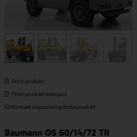
Print produkt
Print produkt uden pris
Kontakt mig omkring dette produkt
Baumann GS 60/14/72 TR